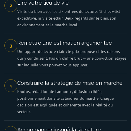
Lire votre lieu de vie
2
Visite du bien avec les six entrées de lecture. Ni check-list
expéditive, ni visite éclair. Deux regards sur le bien, son
environnement et le marché local.
Remettre une estimation argumentée
3
Un rapport de lecture clair : le prix proposé et les raisons
qui y conduisent. Pas un chiffre brut — une conviction étayée
sur laquelle vous pouvez vous appuyer.
Construire la stratégie de mise en marché
4
Photos, rédaction de l’annonce, diffusion ciblée,
positionnement dans le calendrier du marché. Chaque
décision est expliquée et cohérente avec la réalité du
secteur.
Accompagner jusqu’à la signature