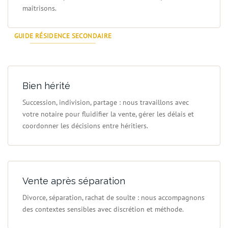
maîtrisons.
GUIDE RÉSIDENCE SECONDAIRE
Bien hérité
Succession, indivision, partage : nous travaillons avec
votre notaire pour fluidifier la vente, gérer les délais et
coordonner les décisions entre héritiers.
Vente après séparation
Divorce, séparation, rachat de soulte : nous accompagnons
des contextes sensibles avec discrétion et méthode.