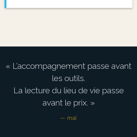
« L’accompagnement passe avant
les outils.
La lecture du lieu de vie passe
avant le prix. »
— maï