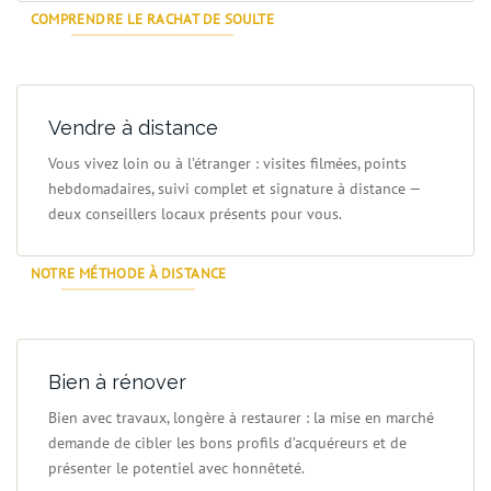
COMPRENDRE LE RACHAT DE SOULTE
Vendre à distance
Vous vivez loin ou à l’étranger : visites filmées, points
hebdomadaires, suivi complet et signature à distance —
deux conseillers locaux présents pour vous.
NOTRE MÉTHODE À DISTANCE
Bien à rénover
Bien avec travaux, longère à restaurer : la mise en marché
demande de cibler les bons profils d’acquéreurs et de
présenter le potentiel avec honnêteté.