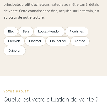
principale, profil d’acheteurs, valeurs au mètre carré, délais
de vente. Cette connaissance fine, acquise sur le terrain, est
au cœur de notre lecture.
Étel
Belz
Locoal-Mendon
Plouhinec
Erdeven
Ploemel
Plouharnel
Carnac
Quiberon
VOTRE PROJET
Quelle est votre situation de vente ?