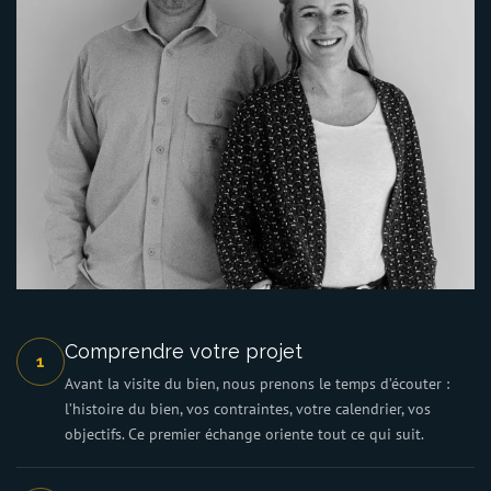
Comprendre votre projet
1
Avant la visite du bien, nous prenons le temps d’écouter :
l’histoire du bien, vos contraintes, votre calendrier, vos
objectifs. Ce premier échange oriente tout ce qui suit.