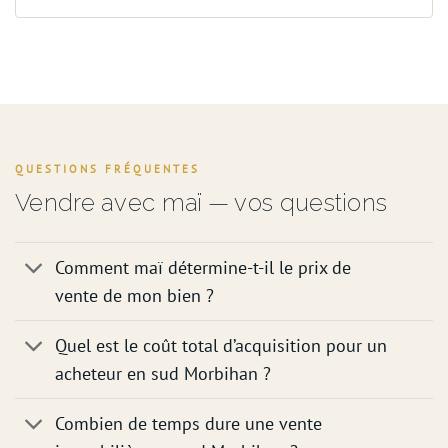
QUESTIONS FRÉQUENTES
Vendre avec maï — vos questions
Comment maï détermine-t-il le prix de
vente de mon bien ?
Quel est le coût total d’acquisition pour un
acheteur en sud Morbihan ?
Combien de temps dure une vente