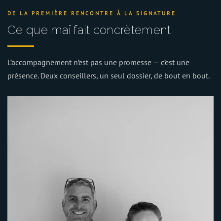
DE LA PREMIÈRE RENCONTRE À LA SIGNATURE
Ce que maï fait concrètement
L’accompagnement n’est pas une promesse — c’est une
présence. Deux conseillers, un seul dossier, de bout en bout.