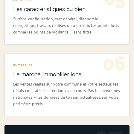
ENTRÉE 05
Les caractéristiques du bien
Surface, configuration, état général, diagnostic
énergétique, travaux réalisés ou à prévoir. Les points forts
comme les points de vigilance — sans filtre.
06
ENTRÉE 06
Le marché immobilier local
Les ventes réelles sur votre commune et votre secteur, les
délais constatés, les tendances en cours. Pas les moyennes
nationales — les données de terrain, actualisées, sur votre
périmètre précis.