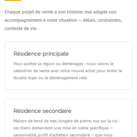
Chaque projet de vente a son histoire. maï adapte son
accompagnement à votre situation — délais, contraintes,
contexte de vie.
Résidence principale
Vous quittez la région ou déménagez : nous calons le
calendrier de vente avec votre nouvel achat pour éviter le
double loyer ou le déménagement raté.
Résidence secondaire
Maison de bord de mer, longère de pierre, vue sur la ria :
ces biens demandent une mise en scène spécifique —
saisonnalité, profil d’acheteur secondaire — que nous