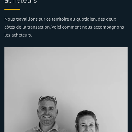
acheteurs
Nous travaillons sur ce territoire au quotidien, des deux
côtés de la transaction. Voici comment nous accompagnons
les acheteurs.