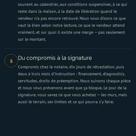
souvent au calendrier, aux conditions suspensives, à ce qui
reste dans la maison, à la date de libération quand le
vendeur n’a pas encore retrouvé. Nous vous disons ce que
vaut le bien selon notre lecture, ce que le vendeur attend
vraiment, et sur quoi il existe une marge — pas seulement
sur le montant.
Du compromis à la signature
5
Compromis chez le notaire, dix jours de rétractation, puis
deux à trois mois d’instruction : financement, diagnostics,
servitudes, droits de préemption. Nous suivons chaque pièce
et nous vous prévenons avant que ça bloque. Le jour de la
signature, vous savez ce que vous achetez — les murs, mais
aussi le terrain, ses limites et ce qui pourra s’y faire.