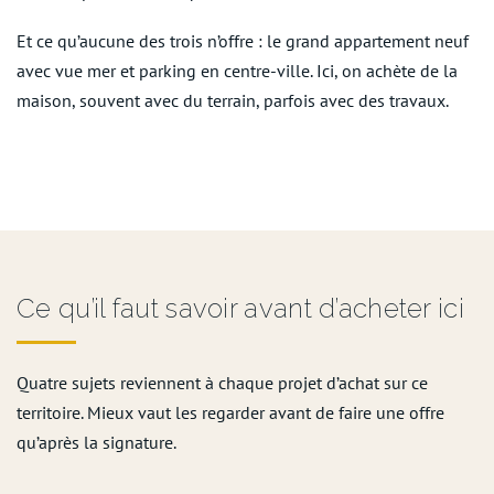
Et ce qu’aucune des trois n’offre : le grand appartement neuf
avec vue mer et parking en centre-ville. Ici, on achète de la
maison, souvent avec du terrain, parfois avec des travaux.
Ce qu’il faut savoir avant d’acheter ici
Quatre sujets reviennent à chaque projet d’achat sur ce
territoire. Mieux vaut les regarder avant de faire une offre
qu’après la signature.