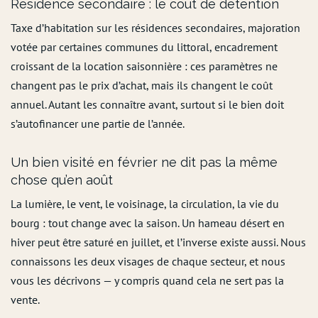
Résidence secondaire : le coût de détention
Taxe d’habitation sur les résidences secondaires, majoration
votée par certaines communes du littoral, encadrement
croissant de la location saisonnière : ces paramètres ne
changent pas le prix d’achat, mais ils changent le coût
annuel. Autant les connaître avant, surtout si le bien doit
s’autofinancer une partie de l’année.
Un bien visité en février ne dit pas la même
chose qu’en août
La lumière, le vent, le voisinage, la circulation, la vie du
bourg : tout change avec la saison. Un hameau désert en
hiver peut être saturé en juillet, et l’inverse existe aussi. Nous
connaissons les deux visages de chaque secteur, et nous
vous les décrivons — y compris quand cela ne sert pas la
vente.