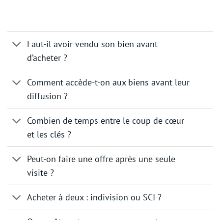
Faut-il avoir vendu son bien avant
d’acheter ?
Comment accède-t-on aux biens avant leur
diffusion ?
Combien de temps entre le coup de cœur
et les clés ?
Peut-on faire une offre après une seule
visite ?
Acheter à deux : indivision ou SCI ?