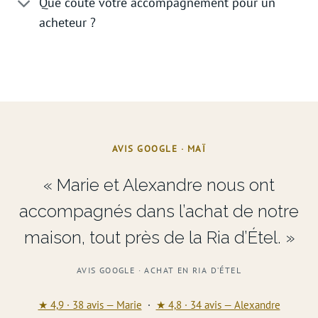
Que coûte votre accompagnement pour un
acheteur ?
AVIS GOOGLE · MAÏ
« Marie et Alexandre nous ont
accompagnés dans l’achat de notre
maison, tout près de la Ria d’Étel. »
AVIS GOOGLE · ACHAT EN RIA D’ÉTEL
★ 4,9 · 38 avis — Marie
·
★ 4,8 · 34 avis — Alexandre