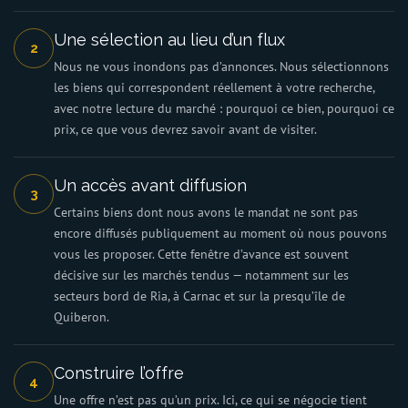
Une sélection au lieu d’un flux
2
Nous ne vous inondons pas d’annonces. Nous sélectionnons
les biens qui correspondent réellement à votre recherche,
avec notre lecture du marché : pourquoi ce bien, pourquoi ce
prix, ce que vous devrez savoir avant de visiter.
Un accès avant diffusion
3
Certains biens dont nous avons le mandat ne sont pas
encore diffusés publiquement au moment où nous pouvons
vous les proposer. Cette fenêtre d’avance est souvent
décisive sur les marchés tendus — notamment sur les
secteurs bord de Ria, à Carnac et sur la presqu’île de
Quiberon.
Construire l’offre
4
Une offre n’est pas qu’un prix. Ici, ce qui se négocie tient