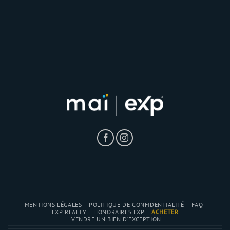
MENTIONS LÉGALES
POLITIQUE DE CONFIDENTIALITÉ
FAQ
EXP REALTY
HONORAIRES EXP
ACHETER
VENDRE UN BIEN D’EXCEPTION