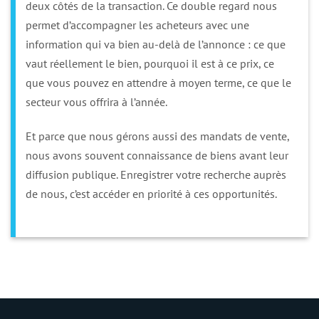
deux côtés de la transaction. Ce double regard nous
permet d’accompagner les acheteurs avec une
information qui va bien au-delà de l’annonce : ce que
vaut réellement le bien, pourquoi il est à ce prix, ce
que vous pouvez en attendre à moyen terme, ce que le
secteur vous offrira à l’année.
Et parce que nous gérons aussi des mandats de vente,
nous avons souvent connaissance de biens avant leur
diffusion publique. Enregistrer votre recherche auprès
de nous, c’est accéder en priorité à ces opportunités.