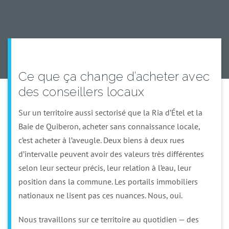
Ce que ça change d’acheter avec
des conseillers locaux
Sur un territoire aussi sectorisé que la Ria d’Étel et la
Baie de Quiberon, acheter sans connaissance locale,
c’est acheter à l’aveugle. Deux biens à deux rues
d’intervalle peuvent avoir des valeurs très différentes
selon leur secteur précis, leur relation à l’eau, leur
position dans la commune. Les portails immobiliers
nationaux ne lisent pas ces nuances. Nous, oui.
Nous travaillons sur ce territoire au quotidien — des