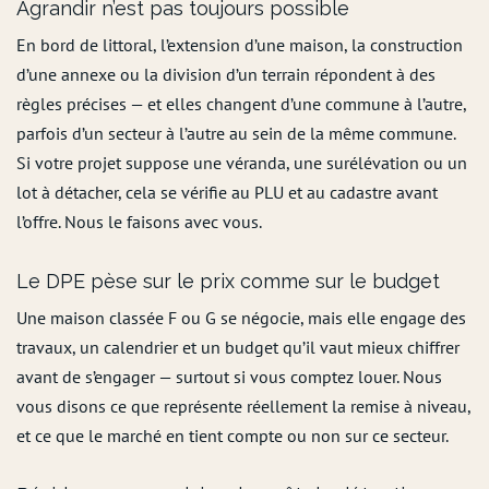
Agrandir n’est pas toujours possible
En bord de littoral, l’extension d’une maison, la construction
d’une annexe ou la division d’un terrain répondent à des
règles précises — et elles changent d’une commune à l’autre,
parfois d’un secteur à l’autre au sein de la même commune.
Si votre projet suppose une véranda, une surélévation ou un
lot à détacher, cela se vérifie au PLU et au cadastre avant
l’offre. Nous le faisons avec vous.
Le DPE pèse sur le prix comme sur le budget
Une maison classée F ou G se négocie, mais elle engage des
travaux, un calendrier et un budget qu’il vaut mieux chiffrer
avant de s’engager — surtout si vous comptez louer. Nous
vous disons ce que représente réellement la remise à niveau,
et ce que le marché en tient compte ou non sur ce secteur.