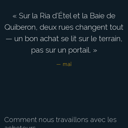
« Sur la Ria d’Étel et la Baie de
Quiberon, deux rues changent tout
— un bon achat se lit sur le terrain,
pas sur un portail. »
— maï
Comment nous travaillons avec les