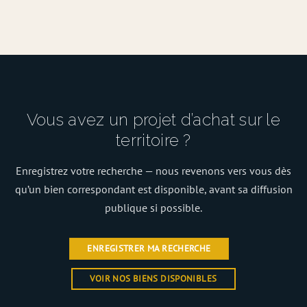
Vous avez un projet d’achat sur le
territoire ?
Enregistrez votre recherche — nous revenons vers vous dès
qu’un bien correspondant est disponible, avant sa diffusion
publique si possible.
ENREGISTRER MA RECHERCHE
VOIR NOS BIENS DISPONIBLES