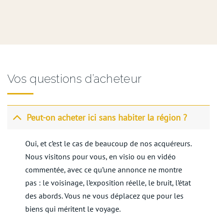
Vos questions d’acheteur
Peut-on acheter ici sans habiter la région ?
Oui, et c’est le cas de beaucoup de nos acquéreurs.
Nous visitons pour vous, en visio ou en vidéo
commentée, avec ce qu’une annonce ne montre
pas : le voisinage, l’exposition réelle, le bruit, l’état
des abords. Vous ne vous déplacez que pour les
biens qui méritent le voyage.