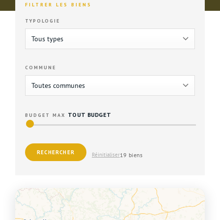
FILTRER LES BIENS
TYPOLOGIE
COMMUNE
TOUT BUDGET
BUDGET MAX
RECHERCHER
19 biens
Réinitialiser