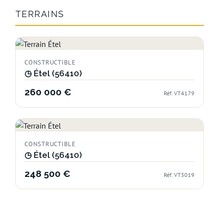
TERRAINS
CONSTRUCTIBLE
◷
Étel (56410)
260 000 €
Réf. VT4179
CONSTRUCTIBLE
◷
Étel (56410)
248 500 €
Réf. VT3019